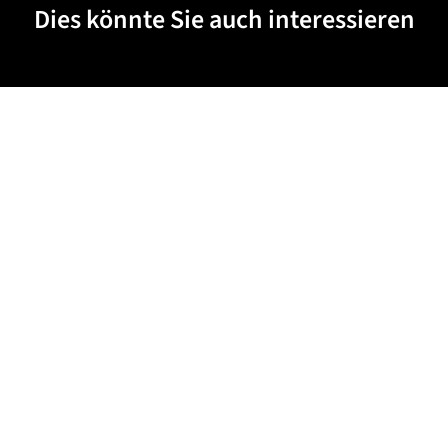
Dies könnte Sie auch interessieren