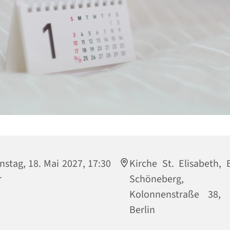
nstag, 18. Mai 2027, 17:30
Kirche St. Elisabeth, B
r
Schöneberg,
Kolonnenstraße 38, 
Berlin