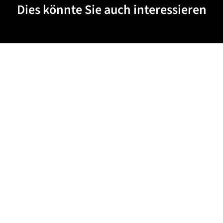
Dies könnte Sie auch interessieren