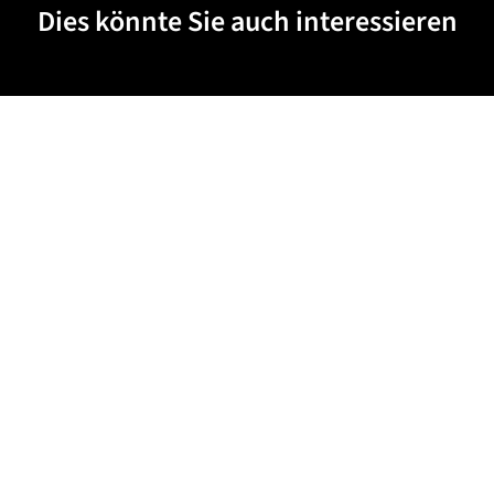
Dies könnte Sie auch interessieren