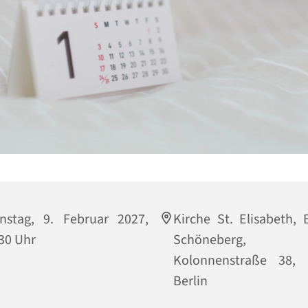
nstag, 9. Februar 2027,
Kirche St. Elisabeth, B
30 Uhr
Schöneberg,
Kolonnenstraße 38, 
Berlin