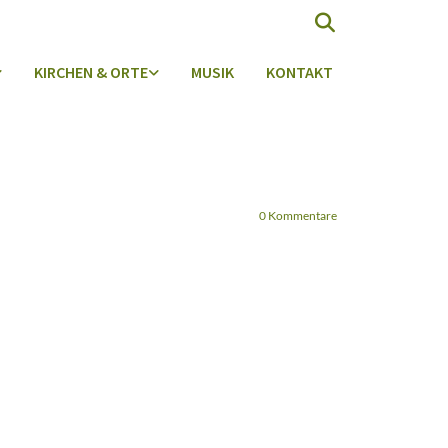
KIRCHEN & ORTE
MUSIK
KONTAKT
0
Kommentare