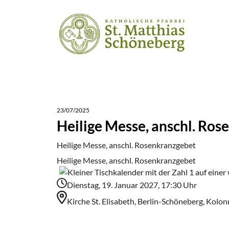
23/07/2025
Heilige Messe, anschl. Ro
Heilige Messe, anschl. Rosenkranzgebet
Heilige Messe, anschl. Rosenkranzgebet
Dienstag, 19. Januar 2027, 17:30 Uhr
Kirche St. Elisabeth, Berlin-Schöneberg, Kolo