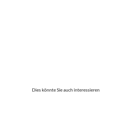
Dies könnte Sie auch interessieren