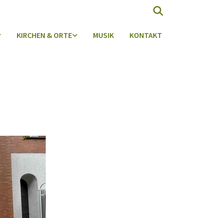
KIRCHEN & ORTE
MUSIK
KONTAKT