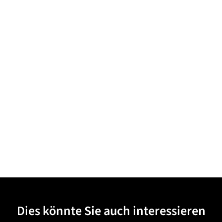
Dies könnte Sie auch interessieren