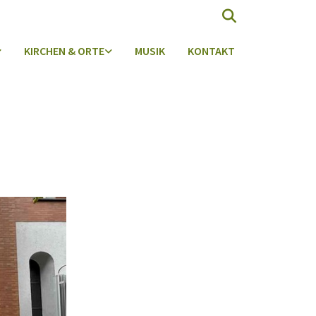
KIRCHEN & ORTE
MUSIK
KONTAKT