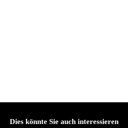
Dies könnte Sie auch interessieren