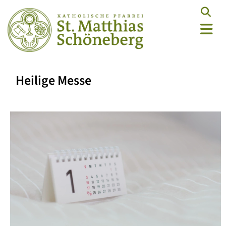
Heilige Messe