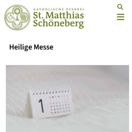
Heilige Messe