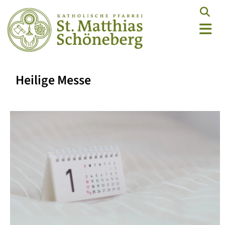
Heilige Messe