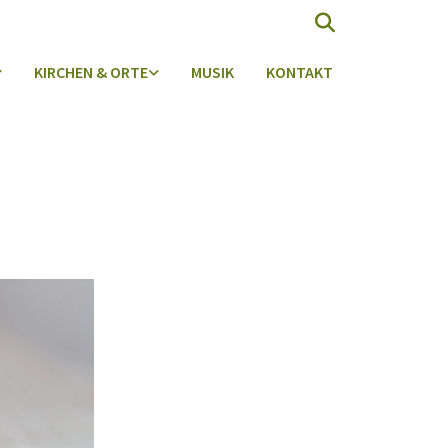
KIRCHEN & ORTE
MUSIK
KONTAKT