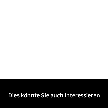
Dies könnte Sie auch interessieren