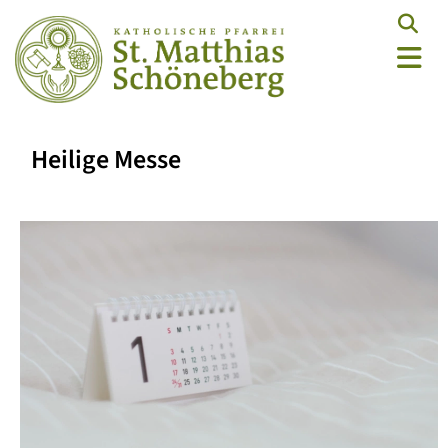
Heilige Messe