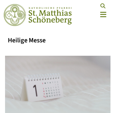
Heilige Messe