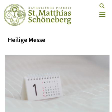
Heilige Messe