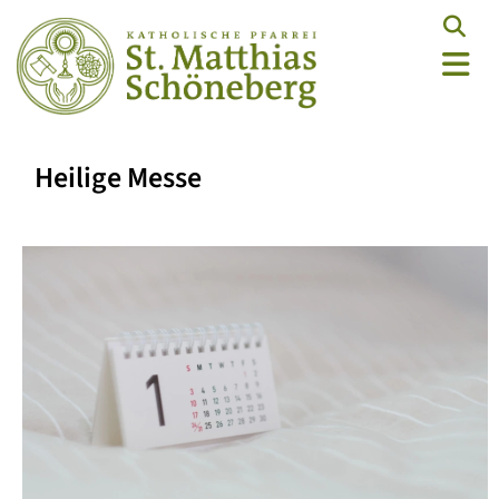
Heilige Messe