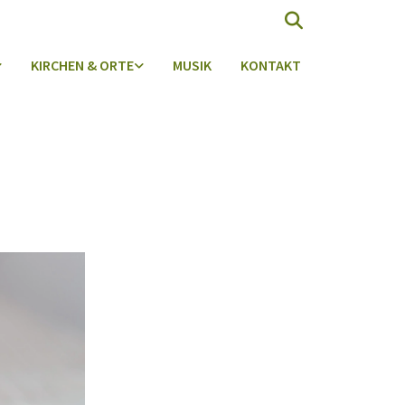
KIRCHEN & ORTE
MUSIK
KONTAKT