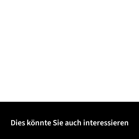
Dies könnte Sie auch interessieren