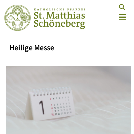
Heilige Messe