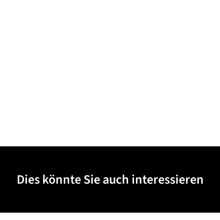
Dies könnte Sie auch interessieren