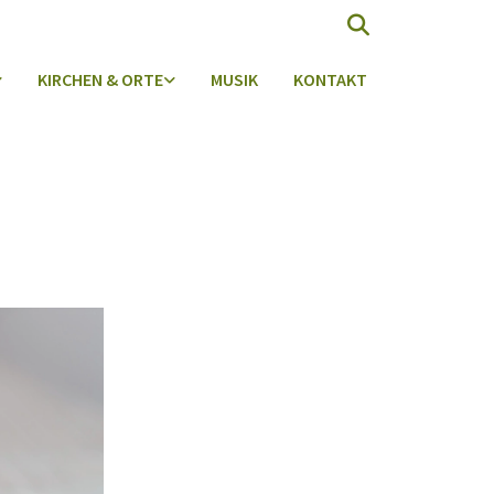
KIRCHEN & ORTE
MUSIK
KONTAKT