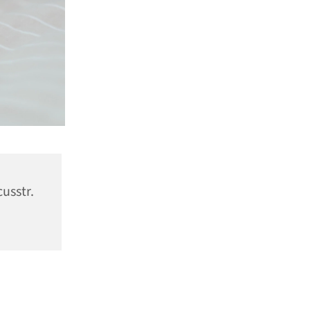
usstr.