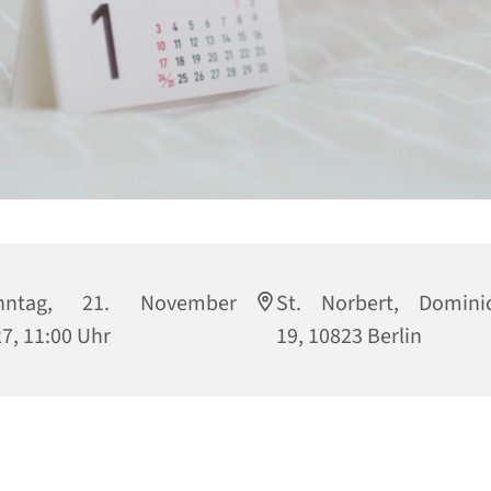
nntag, 21. November
St. Norbert, Dominic
7, 11:00 Uhr
19, 10823 Berlin