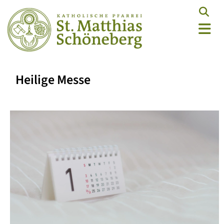
Heilige Messe