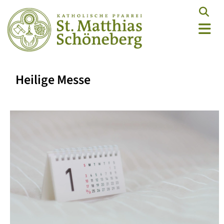
Heilige Messe