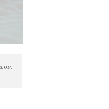
usstr.