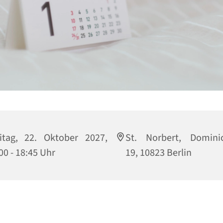
itag, 22. Oktober 2027,
St. Norbert, Dominic
00 - 18:45 Uhr
19, 10823 Berlin