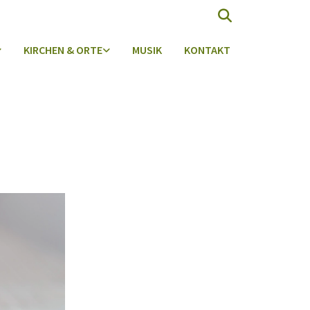
KIRCHEN & ORTE
MUSIK
KONTAKT