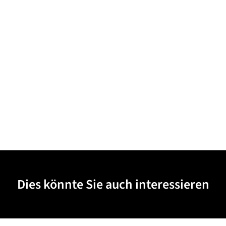
Dies könnte Sie auch interessieren