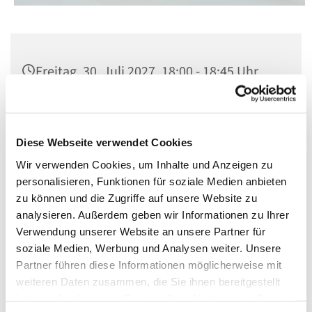
Freitag, 30. Juli 2027, 18:00 - 18:45 Uhr
St. Norbert, Dominicusstr. 19, 10823
Berlin
Diese Webseite verwendet Cookies
Wir verwenden Cookies, um Inhalte und Anzeigen zu
personalisieren, Funktionen für soziale Medien anbieten
zu können und die Zugriffe auf unsere Website zu
analysieren. Außerdem geben wir Informationen zu Ihrer
Verwendung unserer Website an unsere Partner für
soziale Medien, Werbung und Analysen weiter. Unsere
Partner führen diese Informationen möglicherweise mit
weiteren Daten zusammen, die Sie ihnen bereitgestellt
haben oder die sie im Rahmen Ihrer Nutzung der Dienste