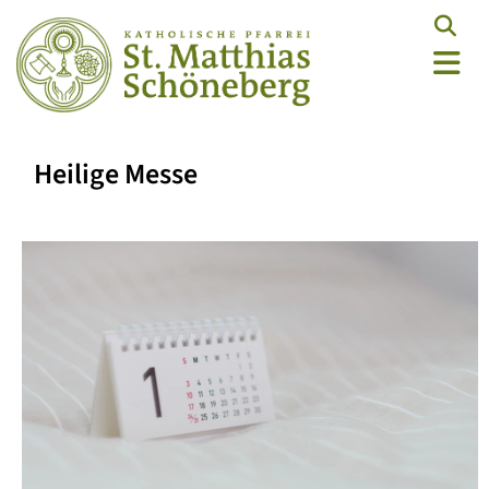
Heilige Messe