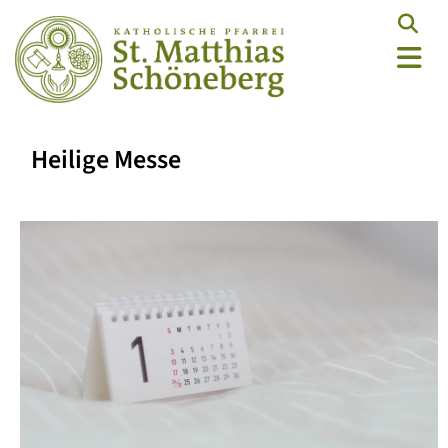
Heilige Messe