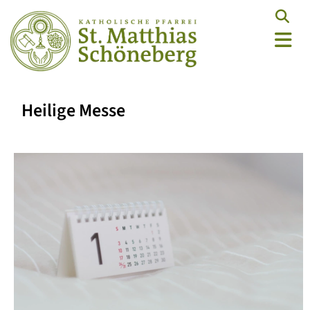
Heilige Messe