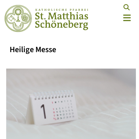
Heilige Messe