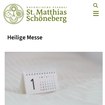
Heilige Messe