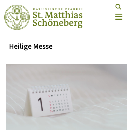
Heilige Messe