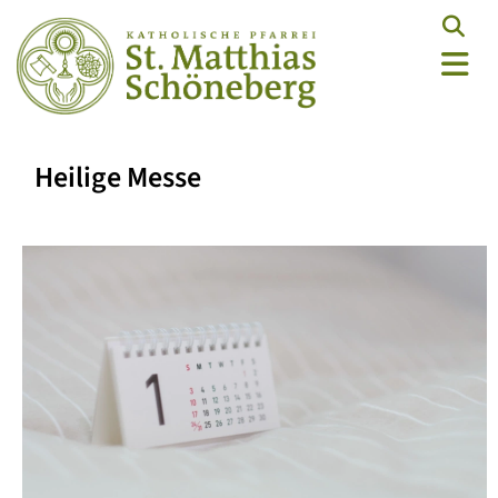
Heilige Messe