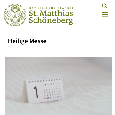
Heilige Messe