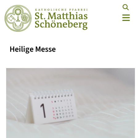
Heilige Messe