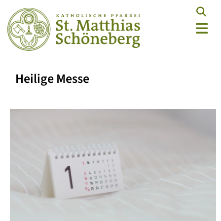
Heilige Messe