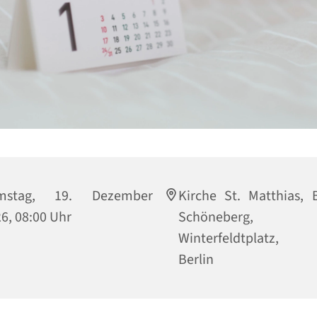
mstag, 19. Dezember
Kirche St. Matthias, B
6, 08:00 Uhr
Schöneberg,
Winterfeldtplatz, 
Berlin