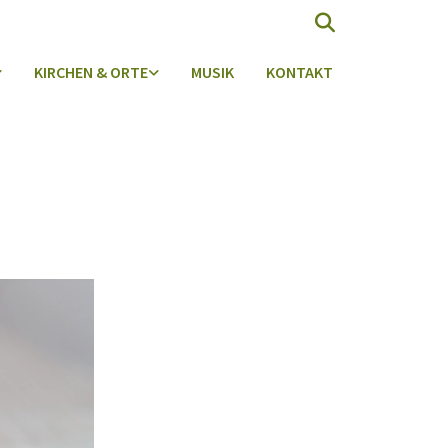
KIRCHEN & ORTE
MUSIK
KONTAKT