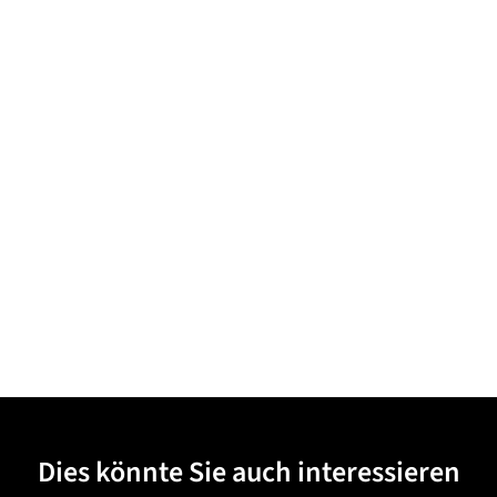
Dies könnte Sie auch interessieren