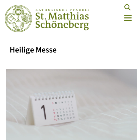
Heilige Messe