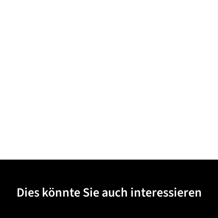
Dies könnte Sie auch interessieren