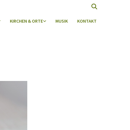
KIRCHEN & ORTE
MUSIK
KONTAKT