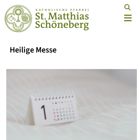
Heilige Messe