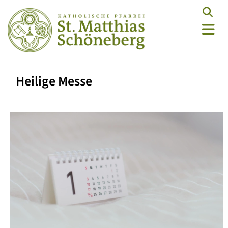
Heilige Messe