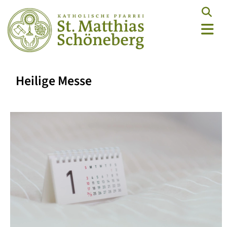
Heilige Messe