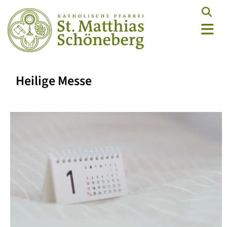
Heilige Messe