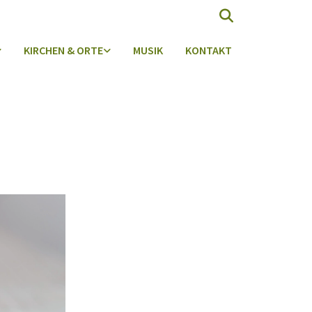
KIRCHEN & ORTE
MUSIK
KONTAKT