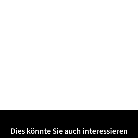
Dies könnte Sie auch interessieren