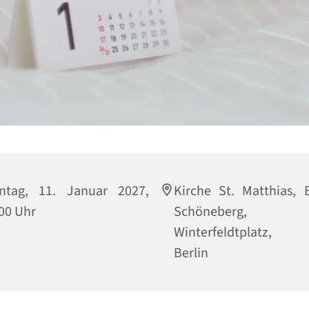
ntag, 11. Januar 2027,
Kirche St. Matthias, B
00 Uhr
Schöneberg,
Winterfeldtplatz, 
Berlin