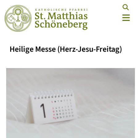
Heilige Messe (Herz-Jesu-Freitag)