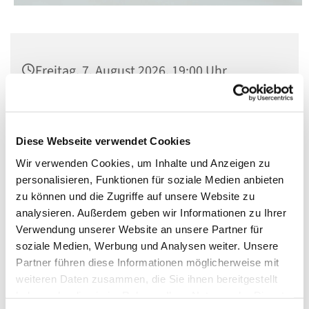
Freitag, 7. August 2026, 19:00 Uhr
St. Matthias, Winterfeldtplatz, 10781
Berlin
Diese Webseite verwendet Cookies
Wir verwenden Cookies, um Inhalte und Anzeigen zu
personalisieren, Funktionen für soziale Medien anbieten
zu können und die Zugriffe auf unsere Website zu
analysieren. Außerdem geben wir Informationen zu Ihrer
Verwendung unserer Website an unsere Partner für
soziale Medien, Werbung und Analysen weiter. Unsere
Partner führen diese Informationen möglicherweise mit
weiteren Daten zusammen, die Sie ihnen bereitgestellt
haben oder die sie im Rahmen Ihrer Nutzung der Dienste