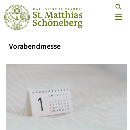
Vorabendmesse