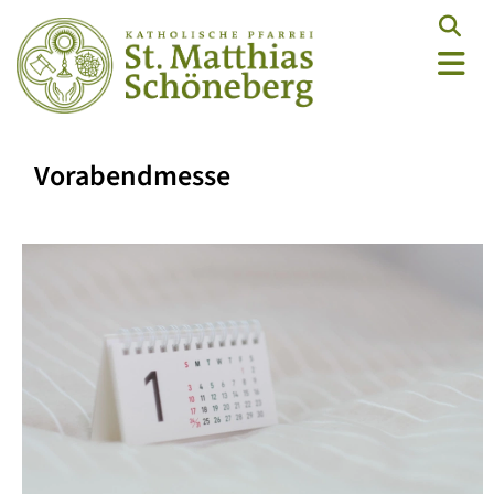
Vorabendmesse