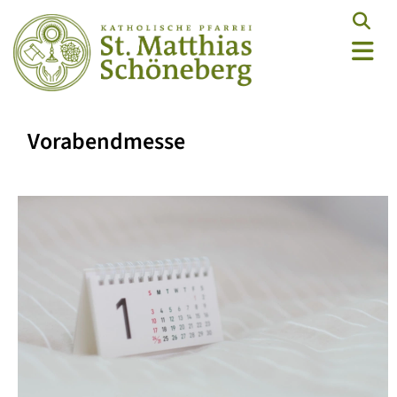
Vorabendmesse