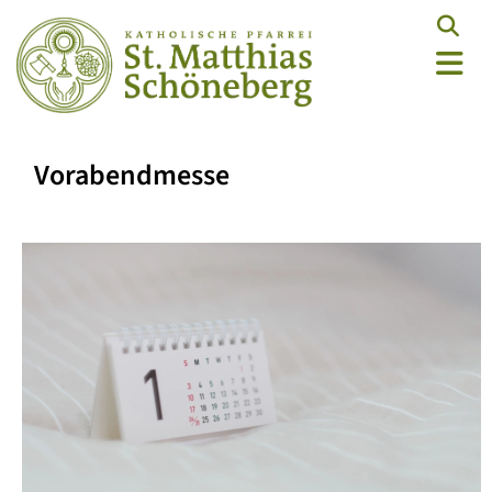
Vorabendmesse