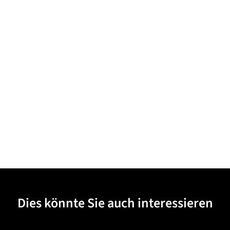
Dies könnte Sie auch interessieren