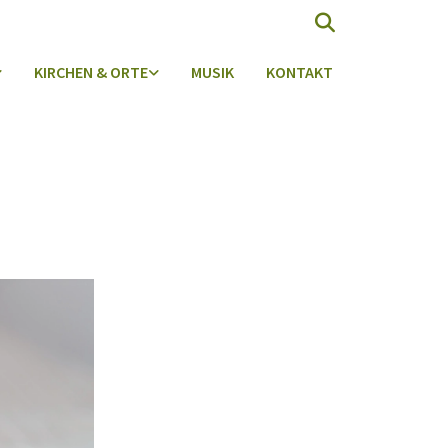
KIRCHEN & ORTE
MUSIK
KONTAKT