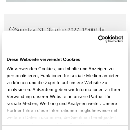
Sonntag, 31. Oktober 2027, 19:00 Uhr
St. Matthias, Winterfeldtplatz, 10781
Berlin
Diese Webseite verwendet Cookies
Wir verwenden Cookies, um Inhalte und Anzeigen zu
personalisieren, Funktionen für soziale Medien anbieten
zu können und die Zugriffe auf unsere Website zu
analysieren. Außerdem geben wir Informationen zu Ihrer
Verwendung unserer Website an unsere Partner für
soziale Medien, Werbung und Analysen weiter. Unsere
Partner führen diese Informationen möglicherweise mit
weiteren Daten zusammen, die Sie ihnen bereitgestellt
haben oder die sie im Rahmen Ihrer Nutzung der Dienste