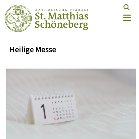
Heilige Messe