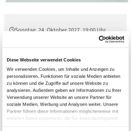
Sonntag, 24. Oktober 2027, 19:00 Uhr
St. Matthias, Winterfeldtplatz, 10781
Berlin
Diese Webseite verwendet Cookies
Wir verwenden Cookies, um Inhalte und Anzeigen zu
personalisieren, Funktionen für soziale Medien anbieten
zu können und die Zugriffe auf unsere Website zu
analysieren. Außerdem geben wir Informationen zu Ihrer
Verwendung unserer Website an unsere Partner für
soziale Medien, Werbung und Analysen weiter. Unsere
Partner führen diese Informationen möglicherweise mit
weiteren Daten zusammen, die Sie ihnen bereitgestellt
haben oder die sie im Rahmen Ihrer Nutzung der Dienste