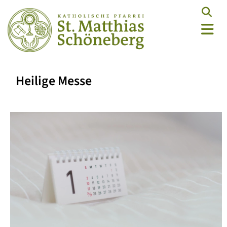
Heilige Messe