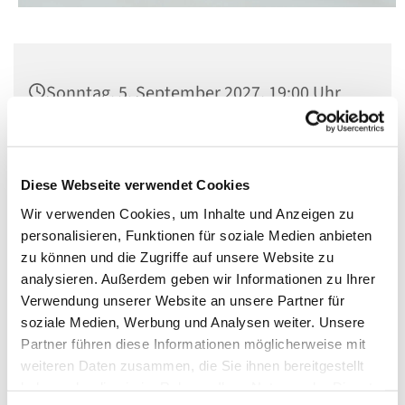
Sonntag, 5. September 2027, 19:00 Uhr
St. Matthias, Winterfeldtplatz, 10781
Berlin
Diese Webseite verwendet Cookies
Wir verwenden Cookies, um Inhalte und Anzeigen zu
personalisieren, Funktionen für soziale Medien anbieten
zu können und die Zugriffe auf unsere Website zu
analysieren. Außerdem geben wir Informationen zu Ihrer
Verwendung unserer Website an unsere Partner für
soziale Medien, Werbung und Analysen weiter. Unsere
Partner führen diese Informationen möglicherweise mit
weiteren Daten zusammen, die Sie ihnen bereitgestellt
haben oder die sie im Rahmen Ihrer Nutzung der Dienste