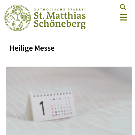
Heilige Messe