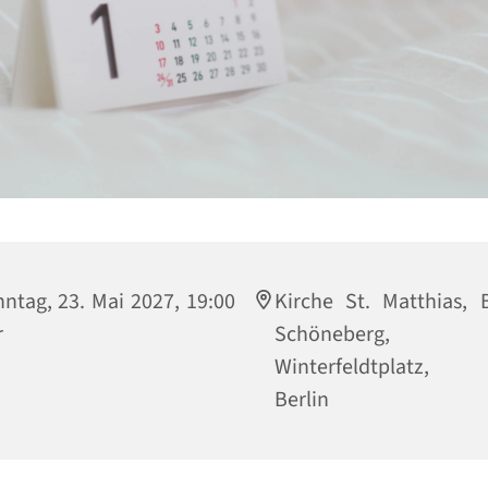
ntag, 23. Mai 2027, 19:00
Kirche St. Matthias, B
r
Schöneberg,
Winterfeldtplatz, 
Berlin