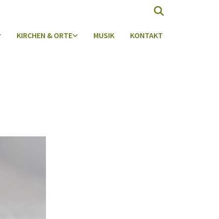
KIRCHEN & ORTE
MUSIK
KONTAKT