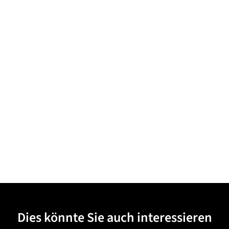
Dies könnte Sie auch interessieren