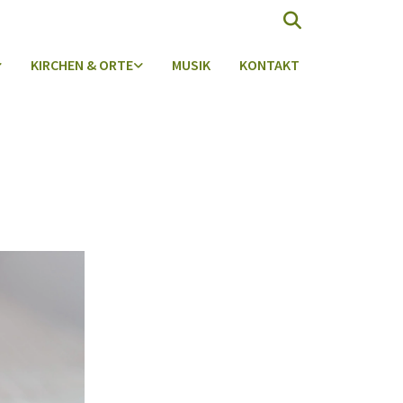
KIRCHEN & ORTE
MUSIK
KONTAKT