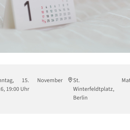
nntag, 15. November
St. Matthi
6, 19:00 Uhr
Winterfeldtplatz, 
Berlin