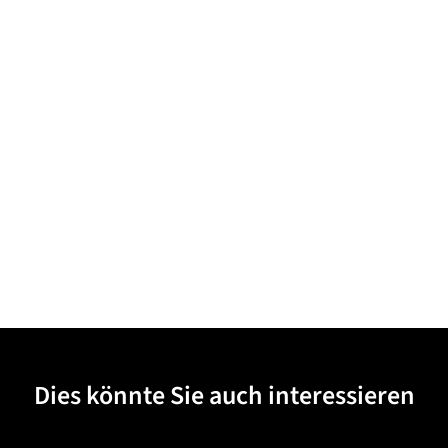
Dies könnte Sie auch interessieren