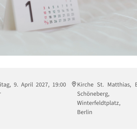
itag, 9. April 2027, 19:00
Kirche St. Matthias, B
r
Schöneberg,
Winterfeldtplatz, 
Berlin