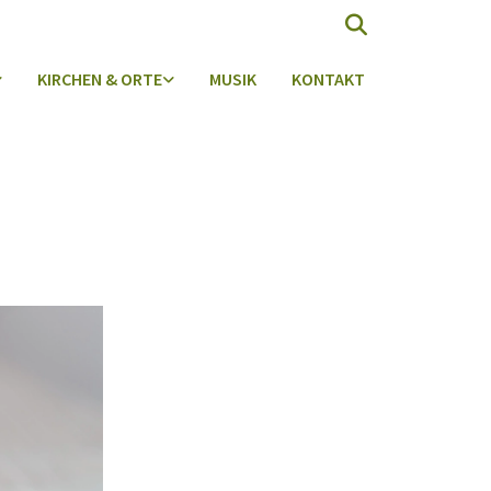
KIRCHEN & ORTE
MUSIK
KONTAKT