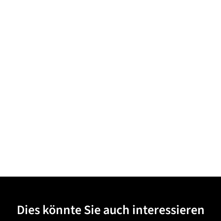
Dies könnte Sie auch interessieren